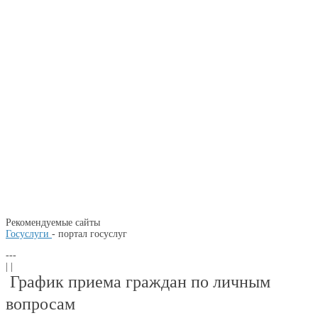
Рекомендуемые сайты
Госуслуги
- портал госуслуг
---
| |
График приема граждан по личным
вопросам