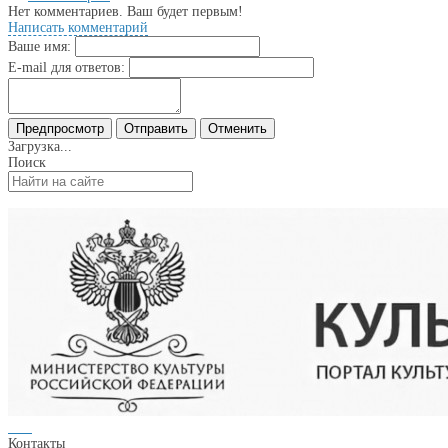
Нет комментариев. Ваш будет первым!
Написать комментарий
Ваше имя:
E-mail для ответов:
Загрузка...
Поиск
Контакты