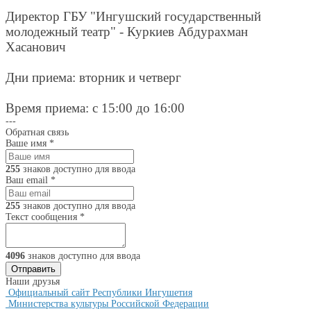
Директор ГБУ "Ингушский государственный
молодежный театр" - Куркиев Абдурахман
Хасанович
Дни приема: вторник и четверг
Время приема: с 15:00 до 16:00
---
Обратная связь
Ваше имя
*
255
знаков доступно для ввода
Ваш email
*
255
знаков доступно для ввода
Текст сообщения
*
4096
знаков доступно для ввода
Наши друзья
Официальный сайт Республики Ингушетия
Министерства культуры Российской Федерации