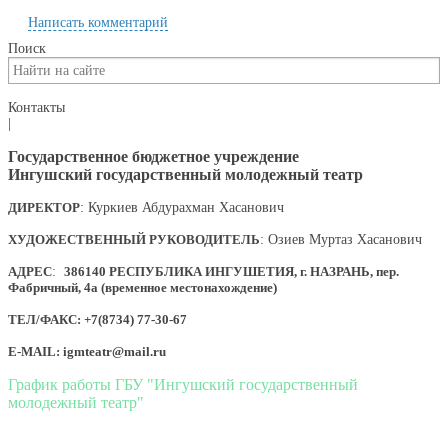
Написать комментарий
Поиск
Контакты
|
Государственное бюджетное учреждение
Ингушский государственный молодежный театр
ДИРЕКТОР
: Куркиев Абдурахман Хасанович
ХУДОЖЕСТВЕННЫЙ РУКОВОДИТЕЛЬ
: Озиев Муртаз Хасанович
АДРЕС
:
386140 РЕСПУБЛИКА ИНГУШЕТИЯ, г. НАЗРАНЬ, пер.
Фабричный, 4а (временное местонахождение)
ТЕЛ/ФАКС: +7(8734) 77-30-67
E-MAIL: igmteatr@mail.ru
График работы ГБУ "Ингушский государственный
молодежный театр"