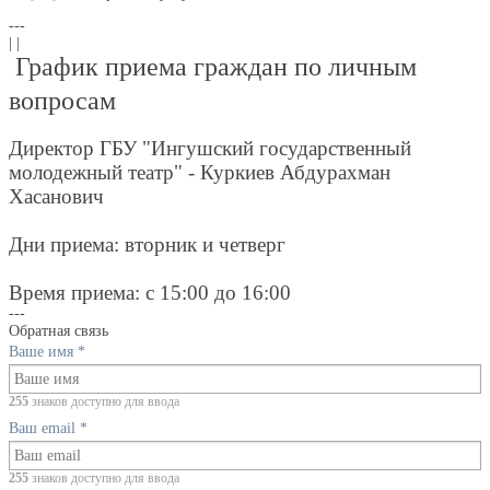
---
| |
График приема граждан по личным
вопросам
Директор ГБУ "Ингушский государственный
молодежный театр" - Куркиев Абдурахман
Хасанович
Дни приема: вторник и четверг
Время приема: с 15:00 до 16:00
---
Обратная связь
Ваше имя
*
255
знаков доступно для ввода
Ваш email
*
255
знаков доступно для ввода