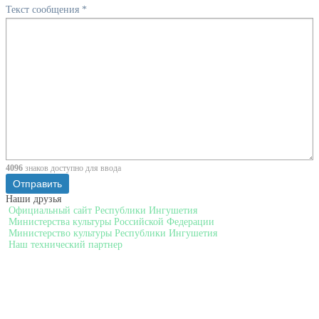
Текст сообщения
*
4096
знаков доступно для ввода
Наши друзья
Официальный сайт Республики Ингушетия
Министерства культуры Российской Федерации
Министерство культуры Республики Ингушетия
Наш технический партнер