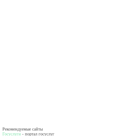
Рекомендуемые сайты
Госуслуги
- портал госуслуг