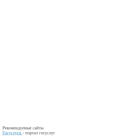
Рекомендуемые сайты
Госуслуги
- портал госуслуг