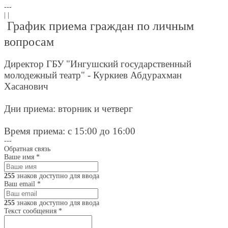
---
| |
График приема граждан по личным
вопросам
Директор ГБУ "Ингушский государственный
молодежный театр" - Куркиев Абдурахман
Хасанович
Дни приема: вторник и четверг
Время приема: с 15:00 до 16:00
---
Обратная связь
Ваше имя
*
255
знаков доступно для ввода
Ваш email
*
255
знаков доступно для ввода
Текст сообщения
*