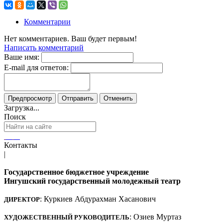
Комментарии
Нет комментариев. Ваш будет первым!
Написать комментарий
Ваше имя:
E-mail для ответов:
Загрузка...
Поиск
Контакты
|
Государственное бюджетное учреждение
Ингушский государственный молодежный театр
: Куркиев Абдурахман Хасанович
ДИРЕКТОР
: Озиев Муртаз
ХУДОЖЕСТВЕННЫЙ РУКОВОДИТЕЛЬ