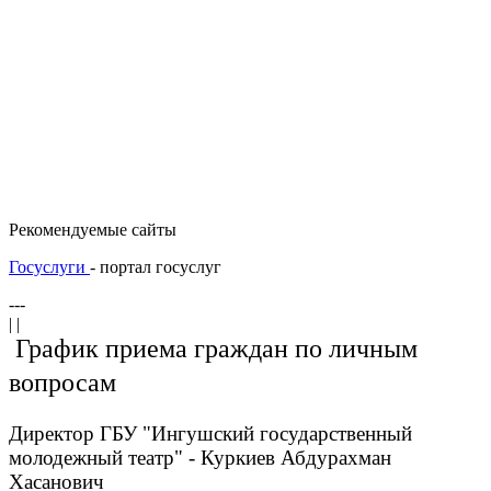
Рекомендуемые сайты
Госуслуги
- портал госуслуг
---
| |
График приема граждан по личным
вопросам
Директор ГБУ "Ингушский государственный
молодежный театр" - Куркиев Абдурахман
Хасанович