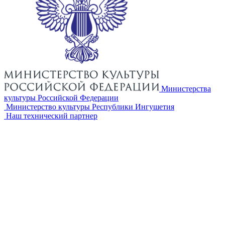
Министерства
культуры Российской Федерации
Министерство культуры Республики Ингушетия
Наш технический партнер