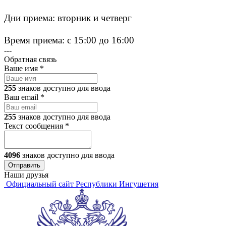
Дни приема: вторник и четверг
Время приема: с 15:00 до 16:00
---
Обратная связь
Ваше имя
*
255
знаков доступно для ввода
Ваш email
*
255
знаков доступно для ввода
Текст сообщения
*
4096
знаков доступно для ввода
Наши друзья
Официальный сайт Республики Ингушетия