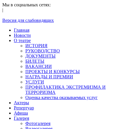
Мы в социальных сетях:
|
Версия для слабовидящих
Главная
Новости
О театре
ИСТОРИЯ
РУКОВОДСТВО
ДОКУМЕНТЫ
БИЛЕТЫ
ВАКАНСИИ
ПРОЕКТЫ И КОНКУРСЫ
НАГРАДЫ И ПРЕМИИ
УСЛУГИ
ПРОФИЛАКТИКА ЭКСТРЕМИЗМА И
ТЕРРОРИЗМА
Оценка качества оказываемых услуг
Актеры
Репертуар
Афиша
Галерея
Фотогалерея
Видеогалерея