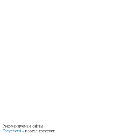
Рекомендуемые сайты
Госуслуги
- портал госуслуг