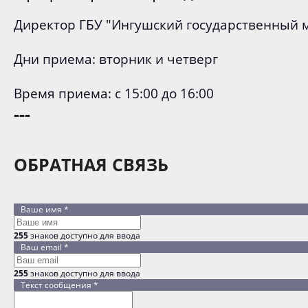
Директор ГБУ "Ингушский государственный 
Дни приема: вторник и четверг
Время приема: с 15:00 до 16:00
---
ОБРАТНАЯ СВЯЗЬ
Ваше имя
*
255
знаков доступно для ввода
Ваш email
*
255
знаков доступно для ввода
Текст сообщения
*