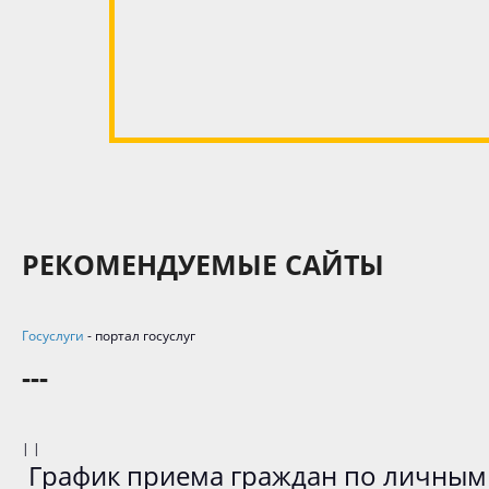
РЕКОМЕНДУЕМЫЕ САЙТЫ
Госуслуги
- портал госуслуг
---
| |
График приема граждан по личным