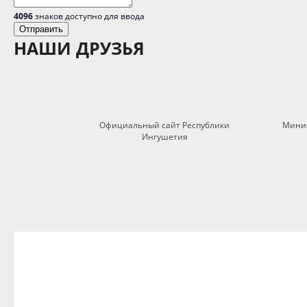
4096
знаков доступно для ввода
НАШИ ДРУЗЬЯ
Официальный сайт Республики
Минис
Ингушетия