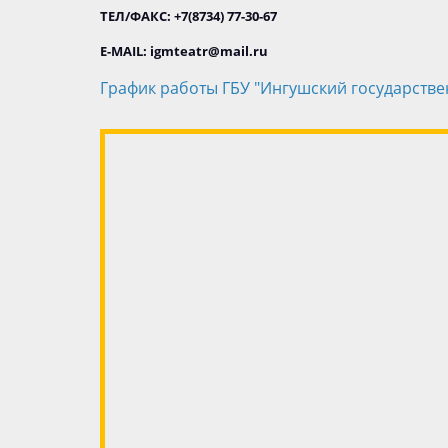
ТЕЛ/ФАКС: +7(8734) 77-30-67
E-MAIL: igmteatr@mail.ru
График работы ГБУ "Ингушский государств