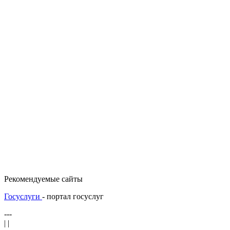
Рекомендуемые сайты
Госуслуги
- портал госуслуг
---
| |