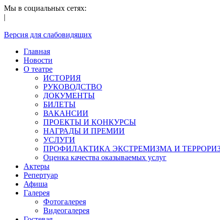
Мы в социальных сетях:
|
Версия для слабовидящих
Главная
Новости
О театре
ИСТОРИЯ
РУКОВОДСТВО
ДОКУМЕНТЫ
БИЛЕТЫ
ВАКАНСИИ
ПРОЕКТЫ И КОНКУРСЫ
НАГРАДЫ И ПРЕМИИ
УСЛУГИ
ПРОФИЛАКТИКА ЭКСТРЕМИЗМА И ТЕРРОРИ
Оценка качества оказываемых услуг
Актеры
Репертуар
Афиша
Галерея
Фотогалерея
Видеогалерея
Гостевая