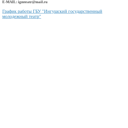
E-MAIL: igmteatr@mail.ru
График работы ГБУ "Ингушский государственный
молодежный театр"