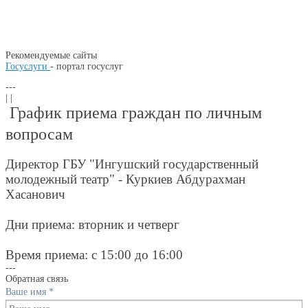
Рекомендуемые сайты
Госуслуги
- портал госуслуг
---
| |
График приема граждан по личным
вопросам
Директор ГБУ "Ингушский государственный
молодежный театр" - Куркиев Абдурахман
Хасанович
Дни приема: вторник и четверг
Время приема: с 15:00 до 16:00
---
Обратная связь
Ваше имя
*