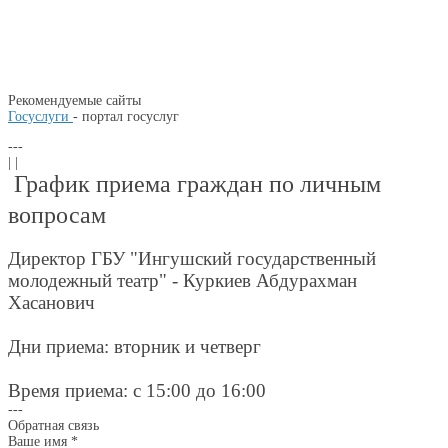
Рекомендуемые сайты
Госуслуги
- портал госуслуг
---
| |
График приема граждан по личным
вопросам
Директор ГБУ "Ингушский государственный
молодежный театр" - Куркиев Абдурахман
Хасанович
Дни приема: вторник и четверг
Время приема: с 15:00 до 16:00
---
Обратная связь
Ваше имя
*