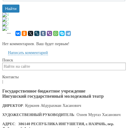
—
Нет комментариев. Ваш будет первым!
Написать комментарий
Поиск
Контакты
|
Государственное бюджетное учреждение
Ингушский государственный молодежный театр
ДИРЕКТОР
: Куркиев Абдурахман Хасанович
ХУДОЖЕСТВЕННЫЙ РУКОВОДИТЕЛЬ
: Озиев Муртаз Хасанович
АДРЕС
:
386140 РЕСПУБЛИКА ИНГУШЕТИЯ, г. НАЗРАНЬ, пер.