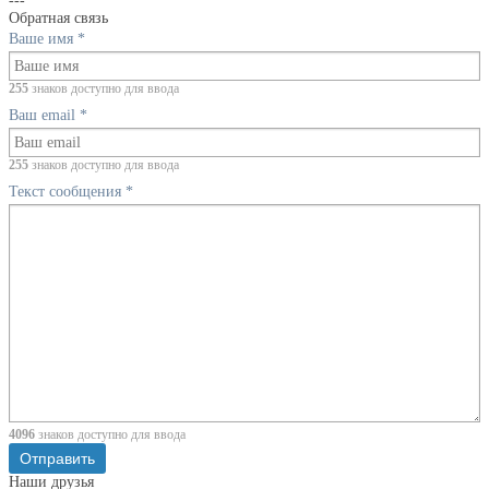
---
Обратная связь
Ваше имя
*
255
знаков доступно для ввода
Ваш email
*
255
знаков доступно для ввода
Текст сообщения
*
4096
знаков доступно для ввода
Наши друзья