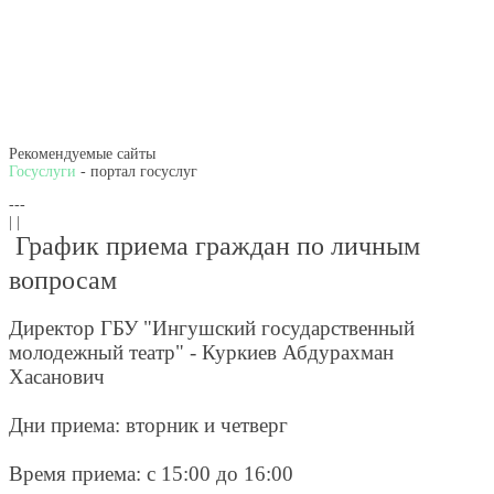
Рекомендуемые сайты
Госуслуги
- портал госуслуг
---
| |
График приема граждан по личным
вопросам
Директор ГБУ "Ингушский государственный
молодежный театр" - Куркиев Абдурахман
Хасанович
Дни приема: вторник и четверг
Время приема: с 15:00 до 16:00