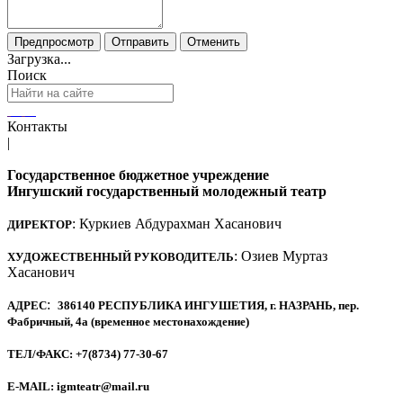
Загрузка...
Поиск
Контакты
|
Государственное бюджетное учреждение
Ингушский государственный молодежный театр
: Куркиев Абдурахман Хасанович
ДИРЕКТОР
: Озиев Муртаз
ХУДОЖЕСТВЕННЫЙ РУКОВОДИТЕЛЬ
Хасанович
:
АДРЕС
386140 РЕСПУБЛИКА ИНГУШЕТИЯ, г. НАЗРАНЬ, пер.
Фабричный, 4а (временное местонахождение)
ТЕЛ/ФАКС: +7(8734) 77-30-67
E-MAIL: igmteatr@mail.ru