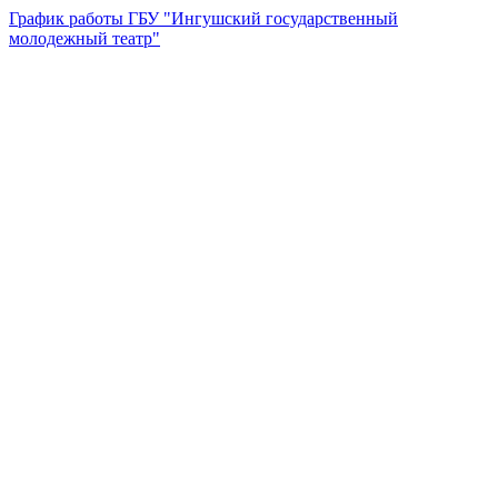
График работы ГБУ "Ингушский государственный
молодежный театр"