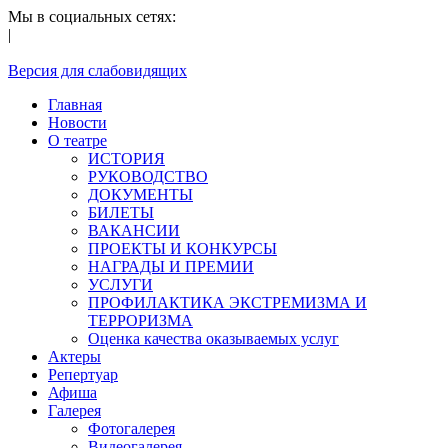
Мы в социальных сетях:
|
Версия для слабовидящих
Главная
Новости
О театре
ИСТОРИЯ
РУКОВОДСТВО
ДОКУМЕНТЫ
БИЛЕТЫ
ВАКАНСИИ
ПРОЕКТЫ И КОНКУРСЫ
НАГРАДЫ И ПРЕМИИ
УСЛУГИ
ПРОФИЛАКТИКА ЭКСТРЕМИЗМА И
ТЕРРОРИЗМА
Оценка качества оказываемых услуг
Актеры
Репертуар
Афиша
Галерея
Фотогалерея
Видеогалерея