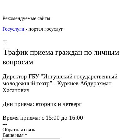
Рекомендуемые сайты
Госуслуги
- портал госуслуг
---
| |
График приема граждан по личным
вопросам
Директор ГБУ "Ингушский государственный
молодежный театр" - Куркиев Абдурахман
Хасанович
Дни приема: вторник и четверг
Время приема: с 15:00 до 16:00
---
Обратная связь
Ваше имя
*