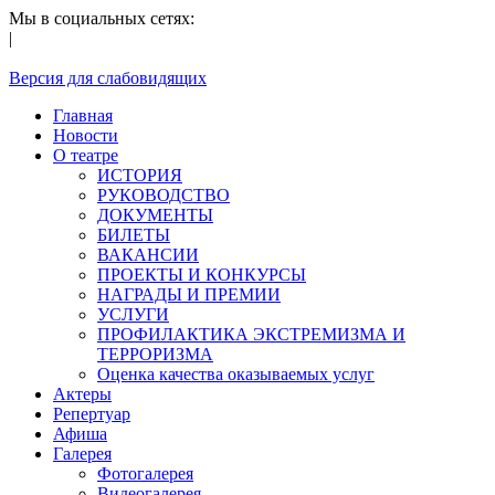
Мы в социальных сетях:
|
Версия для слабовидящих
Главная
Новости
О театре
ИСТОРИЯ
РУКОВОДСТВО
ДОКУМЕНТЫ
БИЛЕТЫ
ВАКАНСИИ
ПРОЕКТЫ И КОНКУРСЫ
НАГРАДЫ И ПРЕМИИ
УСЛУГИ
ПРОФИЛАКТИКА ЭКСТРЕМИЗМА И
ТЕРРОРИЗМА
Оценка качества оказываемых услуг
Актеры
Репертуар
Афиша
Галерея
Фотогалерея
Видеогалерея