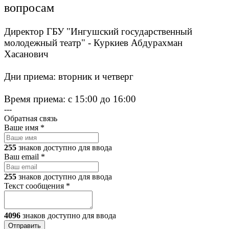
вопросам
Директор ГБУ "Ингушский государственный
молодежный театр" - Куркиев Абдурахман
Хасанович
Дни приема: вторник и четверг
Время приема: с 15:00 до 16:00
---
Обратная связь
Ваше имя
*
255
знаков доступно для ввода
Ваш email
*
255
знаков доступно для ввода
Текст сообщения
*
4096
знаков доступно для ввода