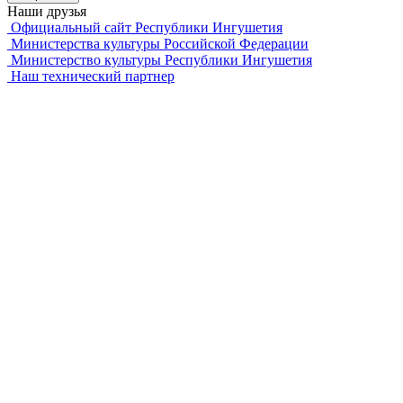
Наши друзья
Официальный сайт Республики Ингушетия
Министерства культуры Российской Федерации
Министерство культуры Республики Ингушетия
Наш технический партнер