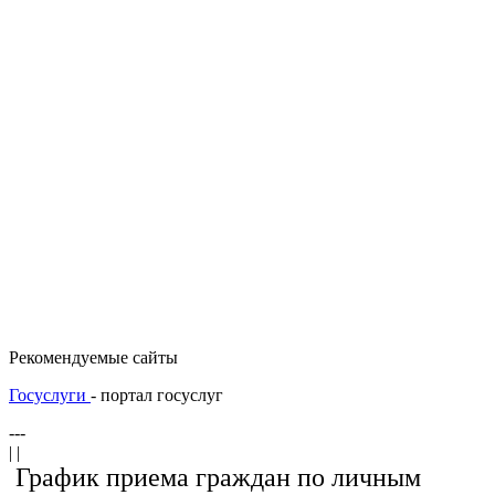
Рекомендуемые сайты
Госуслуги
- портал госуслуг
---
| |
График приема граждан по личным