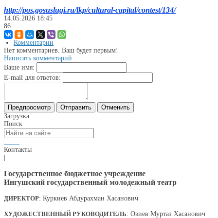
http://pos.gosuslugi.ru/lkp/cultural-capital/contest/134/
14.05.2026
18:45
86
Комментарии
Нет комментариев. Ваш будет первым!
Написать комментарий
Ваше имя:
E-mail для ответов:
Загрузка...
Поиск
Контакты
|
Государственное бюджетное учреждение
Ингушский государственный молодежный театр
ДИРЕКТОР
: Куркиев Абдурахман Хасанович
ХУДОЖЕСТВЕННЫЙ РУКОВОДИТЕЛЬ
: Озиев Муртаз Хасанович