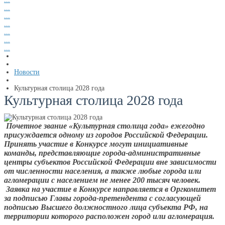
...
...
...
...
...
...
Новости
Культурная столица 2028 года
Культурная столица 2028 года
Почетное звание «Культурная столица года» ежегодно
присуждается одному из городов Российской Федерации.
Принять участие в Конкурсе могут инициативные
команды, представляющие города-административные
центры субъектов Российской Федерации вне зависимости
от численности населения, а также любые города или
агломерации с населением не менее 200 тысяч человек.
Заявка на участие в Конкурсе направляется в Оргкомитет
за подписью Главы города-претендента с согласующей
подписью Высшего должностного лица субъекта РФ, на
территории которого расположен город или агломерация.