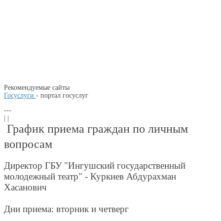
Рекомендуемые сайты
Госуслуги
- портал госуслуг
---
| |
График приема граждан по личным
вопросам
Директор ГБУ "Ингушский государственный
молодежный театр" - Куркиев Абдурахман
Хасанович
Дни приема: вторник и четверг