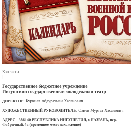
Контакты
|
Государственное бюджетное учреждение
Ингушский государственный молодежный театр
ДИРЕКТОР
: Куркиев Абдурахман Хасанович
ХУДОЖЕСТВЕННЫЙ РУКОВОДИТЕЛЬ
: Озиев Муртаз Хасанович
АДРЕС
:
386140 РЕСПУБЛИКА ИНГУШЕТИЯ, г. НАЗРАНЬ, пер.
Фабричный, 4а (временное местонахождение)