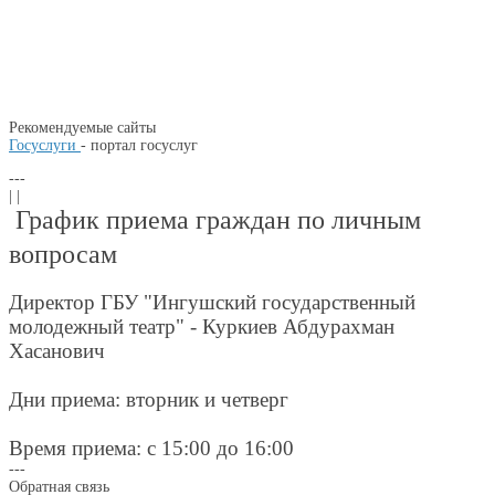
Рекомендуемые сайты
Госуслуги
- портал госуслуг
---
| |
График приема граждан по личным
вопросам
Директор ГБУ "Ингушский государственный
молодежный театр" - Куркиев Абдурахман
Хасанович
Дни приема: вторник и четверг
Время приема: с 15:00 до 16:00
---
Обратная связь