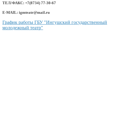
ТЕЛ/ФАКС: +7(8734) 77-30-67
E-MAIL: igmteatr@mail.ru
График работы ГБУ "Ингушский государственный
молодежный театр"