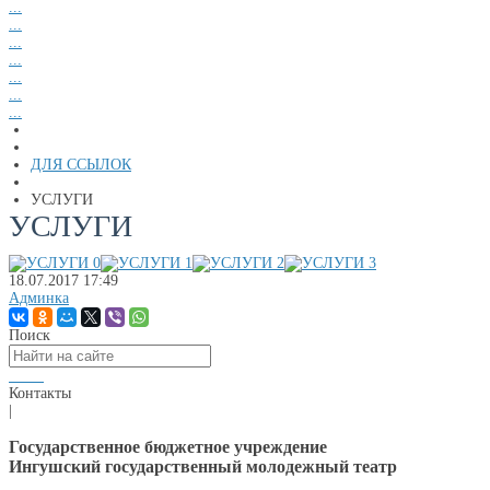
...
...
...
...
...
...
...
ДЛЯ ССЫЛОК
УСЛУГИ
УСЛУГИ
18.07.2017
17:49
Админка
Поиск
Контакты
|
Государственное бюджетное учреждение
Ингушский государственный молодежный театр