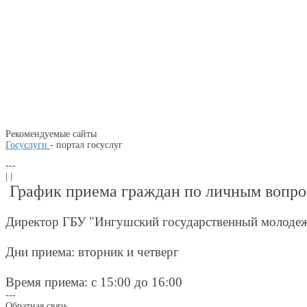
Рекомендуемые сайты
Госуслуги
- портал госуслуг
---
| |
График приема граждан по личным вопр
Директор ГБУ "Ингушский государственный молодеж
Дни приема: вторник и четверг
Время приема: с 15:00 до 16:00
---
Обратная связь