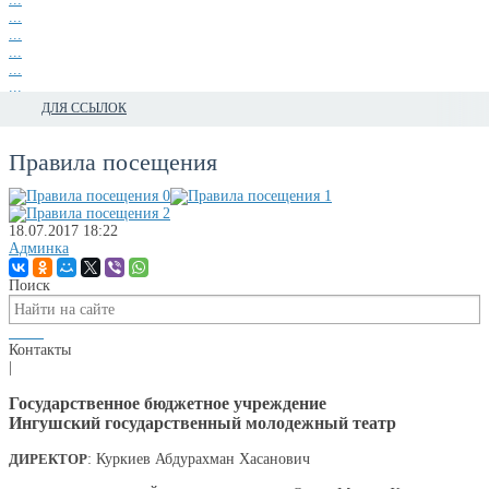
...
...
...
...
...
...
ДЛЯ ССЫЛОК
Правила посещения
18.07.2017
18:22
Админка
Поиск
Контакты
|
Государственное бюджетное учреждение
Ингушский государственный молодежный театр
ДИРЕКТОР
: Куркиев Абдурахман Хасанович