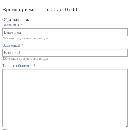
Время приема: с 15:00 до 16:00
---
Обратная связь
Ваше имя
*
255
знаков доступно для ввода
Ваш email
*
255
знаков доступно для ввода
Текст сообщения
*