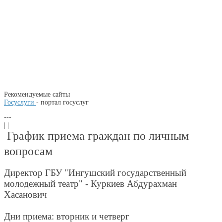
Рекомендуемые сайты
Госуслуги
- портал госуслуг
---
| |
График приема граждан по личным
вопросам
Директор ГБУ "Ингушский государственный
молодежный театр" - Куркиев Абдурахман
Хасанович
Дни приема: вторник и четверг