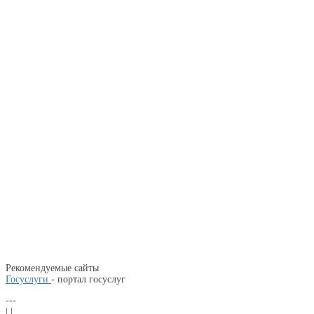
Рекомендуемые сайты
Госуслуги
- портал госуслуг
---
| |