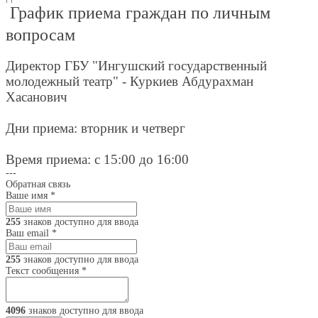
График приема граждан по личным
вопросам
Директор ГБУ "Ингушский государственный
молодежный театр" - Куркиев Абдурахман
Хасанович
Дни приема: вторник и четверг
Время приема: с 15:00 до 16:00
---
Обратная связь
Ваше имя
*
255
знаков доступно для ввода
Ваш email
*
255
знаков доступно для ввода
Текст сообщения
*
4096
знаков доступно для ввода