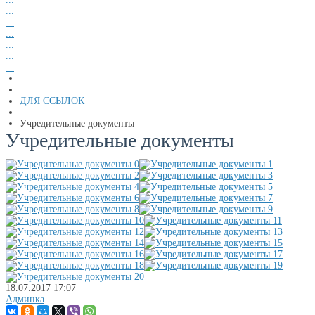
...
...
...
...
...
...
ДЛЯ ССЫЛОК
Учредительные документы
Учредительные документы
18.07.2017
17:07
Админка