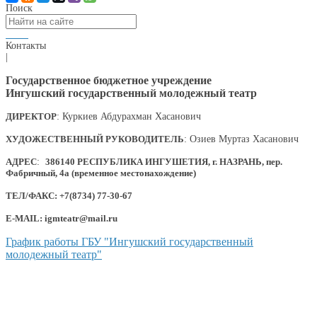
Поиск
Контакты
|
Государственное бюджетное учреждение
Ингушский государственный молодежный театр
ДИРЕКТОР
: Куркиев Абдурахман Хасанович
ХУДОЖЕСТВЕННЫЙ РУКОВОДИТЕЛЬ
: Озиев Муртаз Хасанович
АДРЕС
:
386140 РЕСПУБЛИКА ИНГУШЕТИЯ, г. НАЗРАНЬ, пер.
Фабричный, 4а (временное местонахождение)
ТЕЛ/ФАКС: +7(8734) 77-30-67
E-MAIL: igmteatr@mail.ru
График работы ГБУ "Ингушский государственный
молодежный театр"