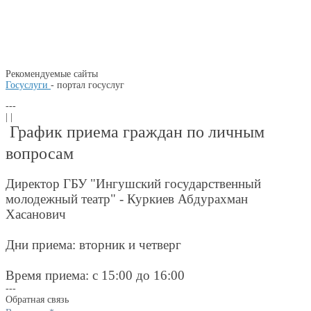
Рекомендуемые сайты
Госуслуги
- портал госуслуг
---
| |
График приема граждан по личным
вопросам
Директор ГБУ "Ингушский государственный
молодежный театр" - Куркиев Абдурахман
Хасанович
Дни приема: вторник и четверг
Время приема: с 15:00 до 16:00
---
Обратная связь