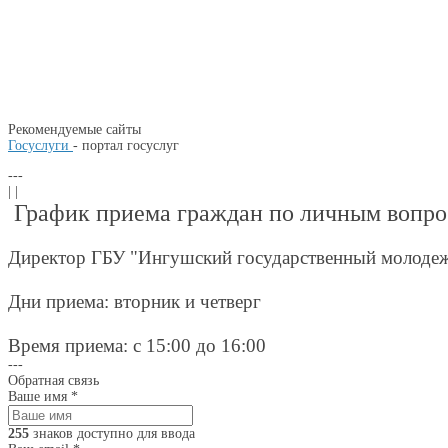
Рекомендуемые сайты
Госуслуги
- портал госуслуг
---
| |
График приема граждан по личным вопр
Директор ГБУ "Ингушский государственный молодеж
Дни приема: вторник и четверг
Время приема: с 15:00 до 16:00
---
Обратная связь
Ваше имя
*
255
знаков доступно для ввода