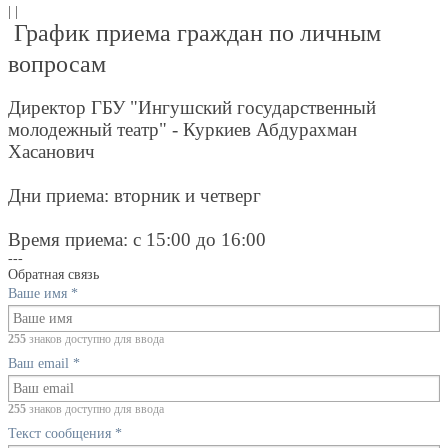
| |
График приема граждан по личным
вопросам
Директор ГБУ "Ингушский государственный
молодежный театр" - Куркиев Абдурахман
Хасанович
Дни приема: вторник и четверг
Время приема: с 15:00 до 16:00
---
Обратная связь
Ваше имя
*
255
знаков доступно для ввода
Ваш email
*
255
знаков доступно для ввода
Текст сообщения
*