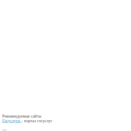
Рекомендуемые сайты
Госуслуги
- портал госуслуг
---