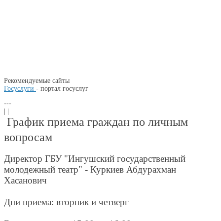
Рекомендуемые сайты
Госуслуги
- портал госуслуг
---
| |
График приема граждан по личным
вопросам
Директор ГБУ "Ингушский государственный
молодежный театр" - Куркиев Абдурахман
Хасанович
Дни приема: вторник и четверг