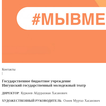
Контакты
|
Государственное бюджетное учреждение
Ингушский государственный молодежный театр
ДИРЕКТОР
: Куркиев Абдурахман Хасанович
ХУДОЖЕСТВЕННЫЙ РУКОВОДИТЕЛЬ
: Озиев Муртаз Хасанович