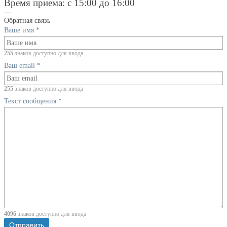
Время приема: с 15:00 до 16:00
---
Обратная связь
Ваше имя
*
255
знаков доступно для ввода
Ваш email
*
255
знаков доступно для ввода
Текст сообщения
*
4096
знаков доступно для ввода