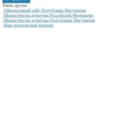
Наши друзья
Официальный сайт Республики Ингушетия
Министерства культуры Российской Федерации
Министерство культуры Республики Ингушетия
Наш технический партнер