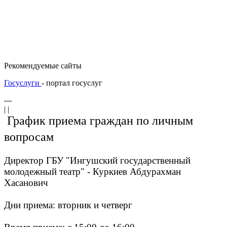
Рекомендуемые сайты
Госуслуги
- портал госуслуг
---
| |
График приема граждан по личным
вопросам
Директор ГБУ "Ингушский государственный
молодежный театр" - Куркиев Абдурахман
Хасанович
Дни приема: вторник и четверг