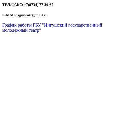
ТЕЛ/ФАКС: +7(8734) 77-30-67
E-MAIL: igmteatr@mail.ru
График работы ГБУ "Ингушский государственный
молодежный театр"