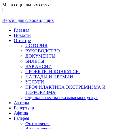
Мы в социальных сетях:
|
Версия для слабовидящих
Главная
Новости
О театре
ИСТОРИЯ
РУКОВОДСТВО
ДОКУМЕНТЫ
БИЛЕТЫ
ВАКАНСИИ
ПРОЕКТЫ И КОНКУРСЫ
НАГРАДЫ И ПРЕМИИ
УСЛУГИ
ПРОФИЛАКТИКА ЭКСТРЕМИЗМА И
ТЕРРОРИЗМА
Оценка качества оказываемых услуг
Актеры
Репертуар
Афиша
Галерея
Фотогалерея
Видеогалерея