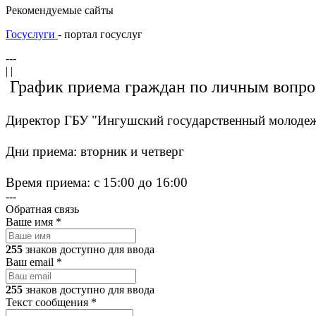
Рекомендуемые сайты
Госуслуги
- портал госуслуг
---
| |
График приема граждан по личным вопр
Директор ГБУ "Ингушский государственный молодеж
Дни приема: вторник и четверг
Время приема: с 15:00 до 16:00
---
Обратная связь
Ваше имя
*
255
знаков доступно для ввода
Ваш email
*
255
знаков доступно для ввода
Текст сообщения
*