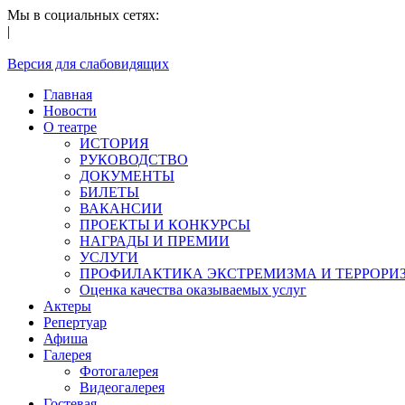
Мы в социальных сетях:
|
Версия для слабовидящих
Главная
Новости
О театре
ИСТОРИЯ
РУКОВОДСТВО
ДОКУМЕНТЫ
БИЛЕТЫ
ВАКАНСИИ
ПРОЕКТЫ И КОНКУРСЫ
НАГРАДЫ И ПРЕМИИ
УСЛУГИ
ПРОФИЛАКТИКА ЭКСТРЕМИЗМА И ТЕРРОРИ
Оценка качества оказываемых услуг
Актеры
Репертуар
Афиша
Галерея
Фотогалерея
Видеогалерея
Гостевая