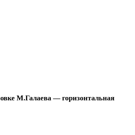
новке М.Галаева — горизонтальная