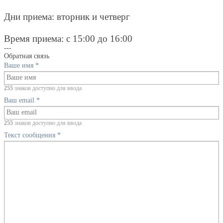
Дни приема: вторник и четверг
Время приема: с 15:00 до 16:00
---
Обратная связь
Ваше имя
*
255
знаков доступно для ввода
Ваш email
*
255
знаков доступно для ввода
Текст сообщения
*