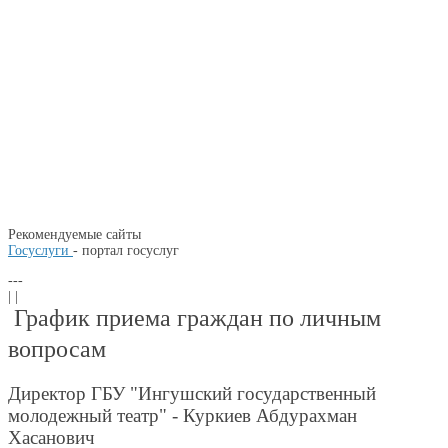
Рекомендуемые сайты
Госуслуги
- портал госуслуг
---
| |
График приема граждан по личным
вопросам
Директор ГБУ "Ингушский государственный
молодежный театр" - Куркиев Абдурахман
Хасанович