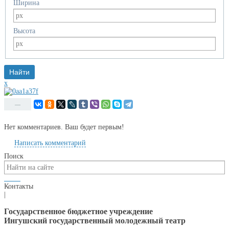
Ширина
Высота
x
—
Нет комментариев. Ваш будет первым!
Написать комментарий
Поиск
Контакты
|
Государственное бюджетное учреждение
Ингушский государственный молодежный театр